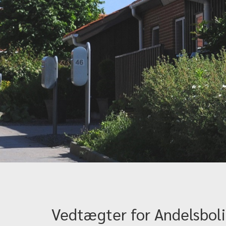
Vedtægter for Andelsbol