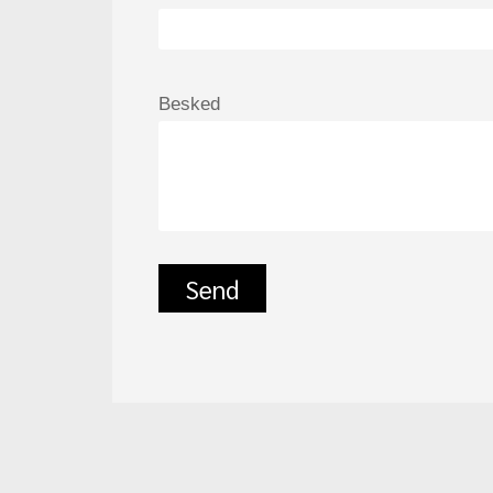
Besked