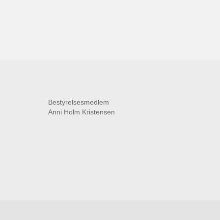
Bestyrelsesmedlem
Anni Holm Kristensen